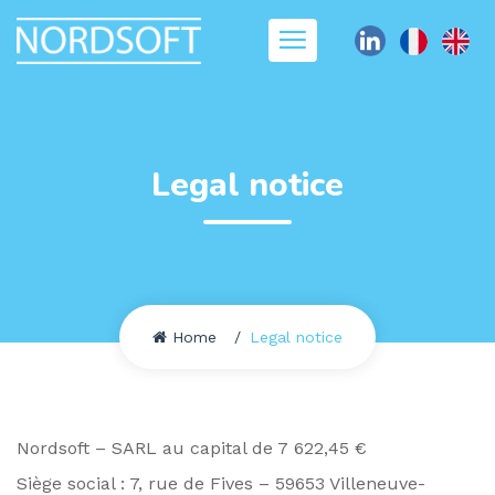
Legal notice
Home
Legal notice
Nordsoft – SARL au capital de 7 622,45 €
Siège social : 7, rue de Fives – 59653 Villeneuve-