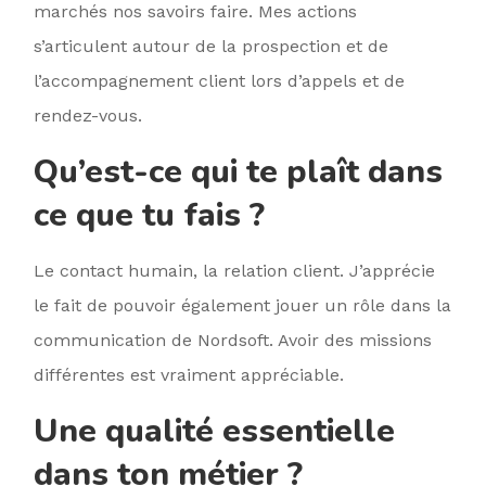
marchés nos savoirs faire. Mes actions
s’articulent autour de la prospection et de
l’accompagnement client lors d’appels et de
rendez-vous.
Qu’est-ce qui te plaît dans
ce que tu fais ?
Le contact humain, la relation client. J’apprécie
le fait de pouvoir également jouer un rôle dans la
communication de Nordsoft. Avoir des missions
différentes est vraiment appréciable.
Une qualité essentielle
dans ton métier ?