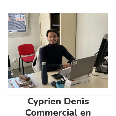
Cyprien Denis
Commercial en