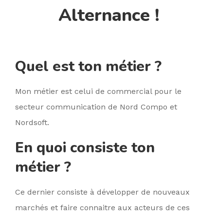
Alternance !
Quel est ton métier ?
Mon métier est celui de commercial pour le
secteur communication de Nord Compo et
Nordsoft.
En quoi consiste ton
métier ?
Ce dernier consiste à développer de nouveaux
marchés et faire connaitre aux acteurs de ces