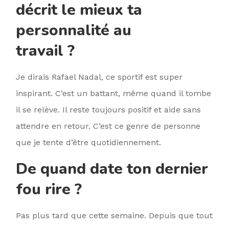
décrit le mieux ta
personnalité au
travail ?
Je dirais Rafael Nadal, ce sportif est super
inspirant. C’est un battant, même quand il tombe
il se relève. Il reste toujours positif et aide sans
attendre en retour. C’est ce genre de personne
que je tente d’être quotidiennement.
De quand date ton dernier
fou rire ?
Pas plus tard que cette semaine. Depuis que tout