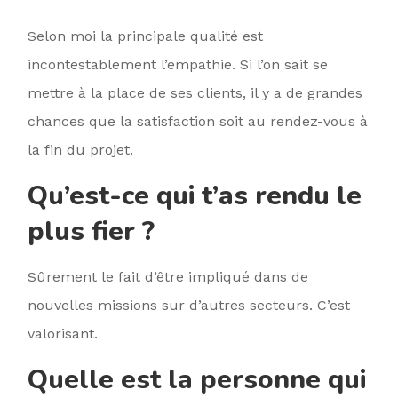
Selon moi la principale qualité est
incontestablement l’empathie. Si l’on sait se
mettre à la place de ses clients, il y a de grandes
chances que la satisfaction soit au rendez-vous à
la fin du projet.
Qu’est-ce qui t’as rendu le
plus fier ?
Sûrement le fait d’être impliqué dans de
nouvelles missions sur d’autres secteurs. C’est
valorisant.
Quelle est la personne qui