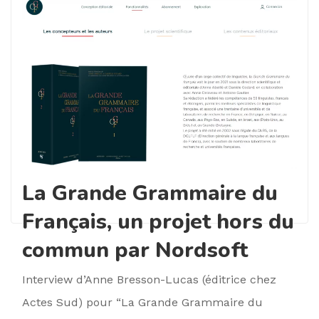
La Grande Grammaire du
Français, un projet hors du
commun par Nordsoft
Interview d’Anne Bresson-Lucas (éditrice chez
Actes Sud) pour “La Grande Grammaire du