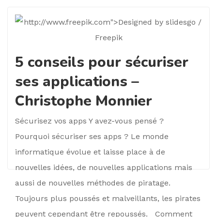
5 conseils pour sécuriser
ses applications –
Christophe Monnier
Sécurisez vos apps Y avez-vous pensé ?
Pourquoi sécuriser ses apps ? Le monde
informatique évolue et laisse place à de
nouvelles idées, de nouvelles applications mais
aussi de nouvelles méthodes de piratage.
Toujours plus poussés et malveillants, les pirates
peuvent cependant être repoussés. Comment