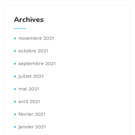
Archives
novembre 2021
octobre 2021
septembre 2021
juillet 2021
mai 2021
avril 2021
février 2021
janvier 2021