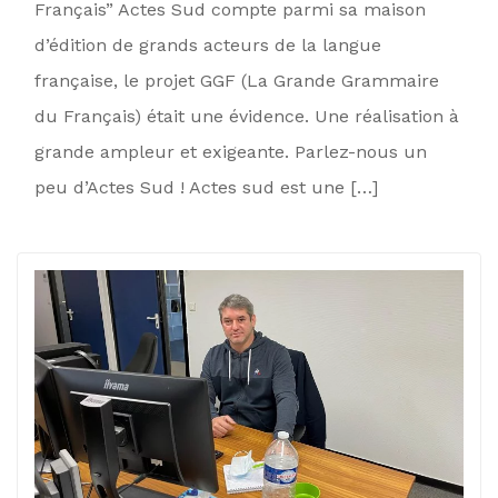
Français” Actes Sud compte parmi sa maison
d’édition de grands acteurs de la langue
française, le projet GGF (La Grande Grammaire
du Français) était une évidence. Une réalisation à
grande ampleur et exigeante. Parlez-nous un
peu d’Actes Sud ! Actes sud est une […]