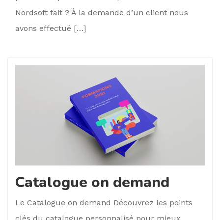
Nordsoft fait ? À la demande d’un client nous
avons effectué […]
Catalogue on demand
Le Catalogue on demand Découvrez les points
clés du catalogue personnalisé pour mieux