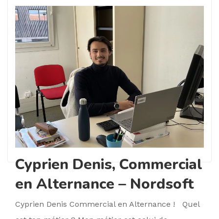
Cyprien Denis, Commercial
en Alternance – Nordsoft
Cyprien Denis Commercial en Alternance ! Quel