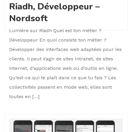
Riadh, Développeur –
Nordsoft
Lumière sur Riadh Quel est ton métier ?
Développeur En quoi consiste ton métier ?
Développer des interfaces web adaptées pour les
clients. Il peut s’agir de sites Intranet, de sites
internet, d’applications web ou d’outils en ligne.
Qu’est-ce qui te plaît dans ce que tu fais ? Les
collectivités passent en mode web, elles sont
toutes en […]