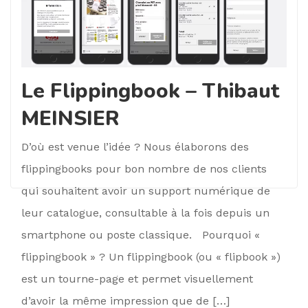
Le Flippingbook – Thibaut
MEINSIER
D’où est venue l’idée ? Nous élaborons des
flippingbooks pour bon nombre de nos clients
qui souhaitent avoir un support numérique de
leur catalogue, consultable à la fois depuis un
smartphone ou poste classique. Pourquoi «
flippingbook » ? Un flippingbook (ou « flipbook »)
est un tourne-page et permet visuellement
d’avoir la même impression que de […]