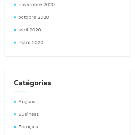
novembre 2020
octobre 2020
avril 2020
mars 2020
Catégories
Anglais
Business
Français