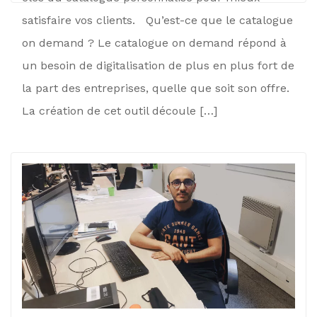
satisfaire vos clients. Qu’est-ce que le catalogue
on demand ? Le catalogue on demand répond à
un besoin de digitalisation de plus en plus fort de
la part des entreprises, quelle que soit son offre.
La création de cet outil découle […]