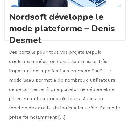
Nordsoft développe le
mode plateforme – Denis
Desmet
Des portails pour tous vos projets Depuis
quelques années, on constate un essor très
important des applications en mode SaaS. Le
mode SaaS permet à de nombreux utilisateurs
de se connecter à une plateforme dédiée et de
gérer en toute autonomie leurs tâches en
fonction des droits attribués à leur rôle. Ce mode
présente notamment […]