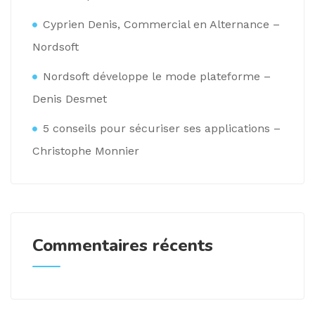
Cyprien Denis, Commercial en Alternance –
Nordsoft
Nordsoft développe le mode plateforme –
Denis Desmet
5 conseils pour sécuriser ses applications –
Christophe Monnier
Commentaires récents