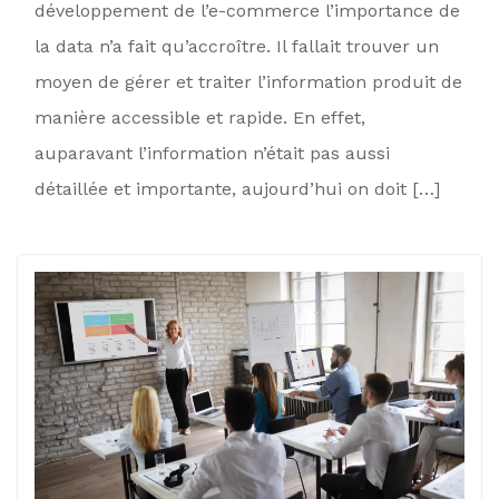
développement de l’e-commerce l’importance de
la data n’a fait qu’accroître. Il fallait trouver un
moyen de gérer et traiter l’information produit de
manière accessible et rapide. En effet,
auparavant l’information n’était pas aussi
détaillée et importante, aujourd’hui on doit […]