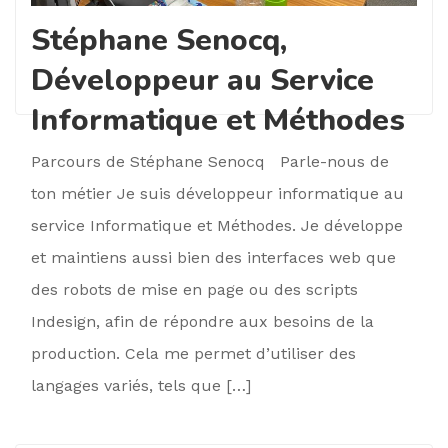
Stéphane Senocq,
Développeur au Service
Informatique et Méthodes
Parcours de Stéphane Senocq Parle-nous de
ton métier Je suis développeur informatique au
service Informatique et Méthodes. Je développe
et maintiens aussi bien des interfaces web que
des robots de mise en page ou des scripts
Indesign, afin de répondre aux besoins de la
production. Cela me permet d’utiliser des
langages variés, tels que […]