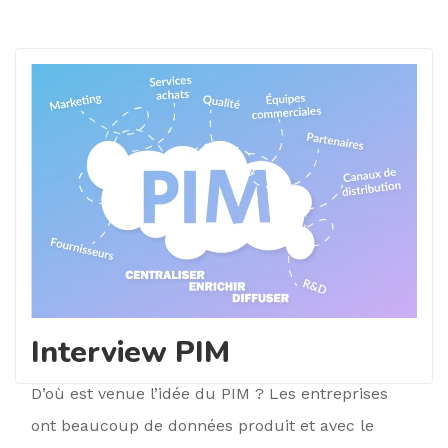
Interview PIM
D’où est venue l’idée du PIM ? Les entreprises
ont beaucoup de données produit et avec le