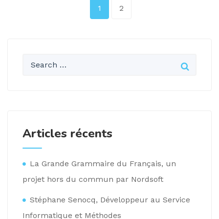
1
2
Articles récents
La Grande Grammaire du Français, un
projet hors du commun par Nordsoft
Stéphane Senocq, Développeur au Service
Informatique et Méthodes