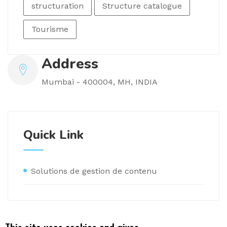
structuration
Structure catalogue
Tourisme
Address
Mumbai - 400004, MH, INDIA
Quick Link
Solutions de gestion de contenu
X