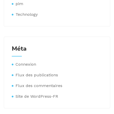
pim
Technology
Méta
Connexion
Flux des publications
Flux des commentaires
Site de WordPress-FR