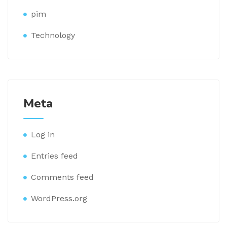
pim
Technology
Meta
Log in
Entries feed
Comments feed
WordPress.org