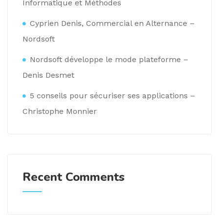
Informatique et Méthodes
Cyprien Denis, Commercial en Alternance –
Nordsoft
Nordsoft développe le mode plateforme –
Denis Desmet
5 conseils pour sécuriser ses applications –
Christophe Monnier
Recent Comments