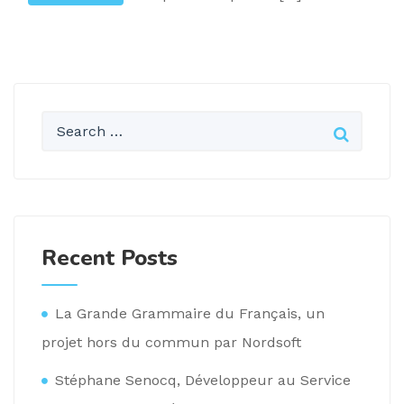
Recent Posts
La Grande Grammaire du Français, un
projet hors du commun par Nordsoft
Stéphane Senocq, Développeur au Service