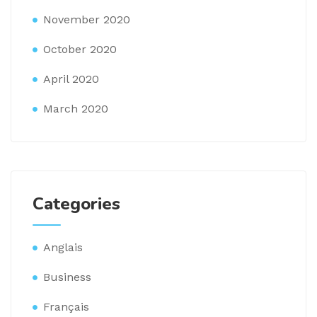
November 2020
October 2020
April 2020
March 2020
Categories
Anglais
Business
Français