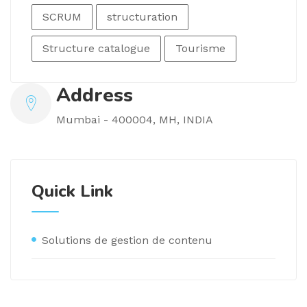
SCRUM
structuration
Structure catalogue
Tourisme
Address
Mumbai - 400004, MH, INDIA
Quick Link
Solutions de gestion de contenu