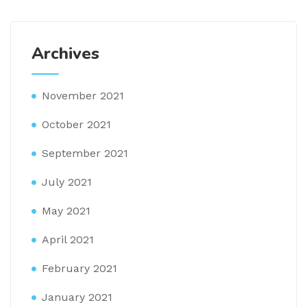
Archives
November 2021
October 2021
September 2021
July 2021
May 2021
April 2021
February 2021
January 2021