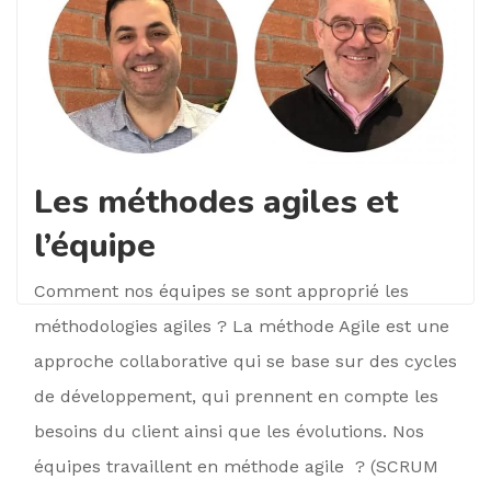
Les méthodes agiles et
l’équipe
Comment nos équipes se sont approprié les
méthodologies agiles ? La méthode Agile est une
approche collaborative qui se base sur des cycles
de développement, qui prennent en compte les
besoins du client ainsi que les évolutions. Nos
équipes travaillent en méthode agile ? (SCRUM