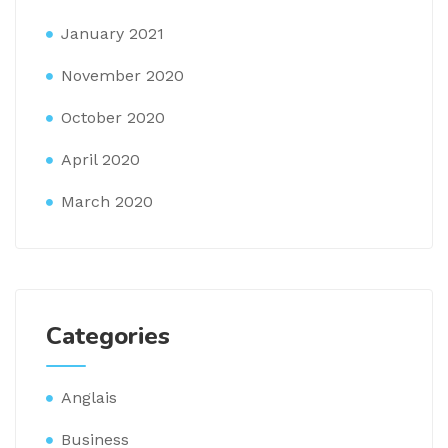
January 2021
November 2020
October 2020
April 2020
March 2020
Categories
Anglais
Business