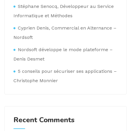
Stéphane Senocq, Développeur au Service
Informatique et Méthodes
Cyprien Denis, Commercial en Alternance –
Nordsoft
Nordsoft développe le mode plateforme –
Denis Desmet
5 conseils pour sécuriser ses applications –
Christophe Monnier
Recent Comments