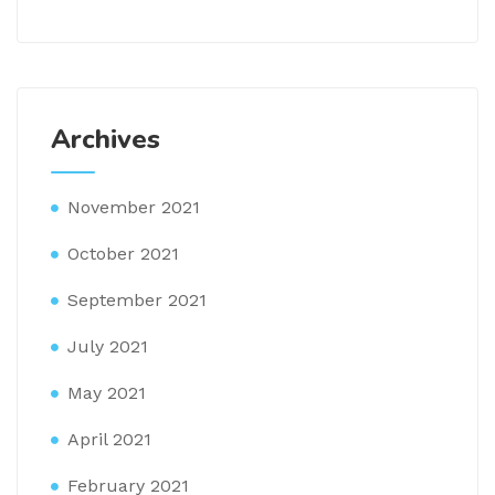
Archives
November 2021
October 2021
September 2021
July 2021
May 2021
April 2021
February 2021