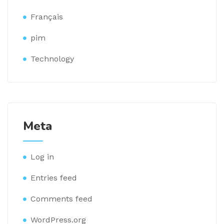
Français
pim
Technology
Meta
Log in
Entries feed
Comments feed
WordPress.org