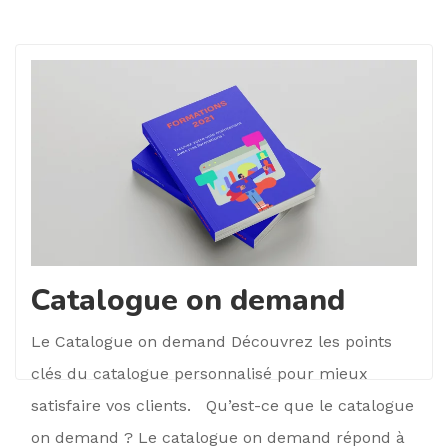
Catalogue on demand
Le Catalogue on demand Découvrez les points
clés du catalogue personnalisé pour mieux
satisfaire vos clients. Qu’est-ce que le catalogue
on demand ? Le catalogue on demand répond à