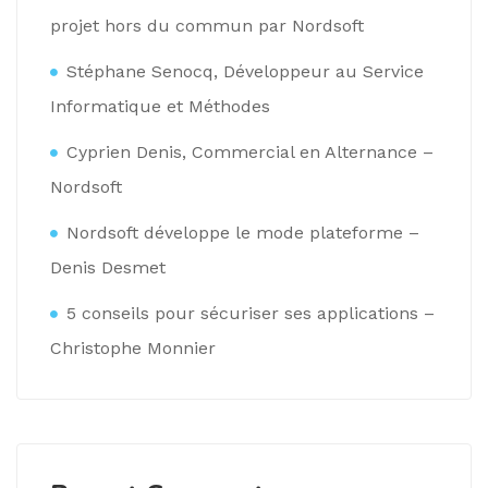
projet hors du commun par Nordsoft
Stéphane Senocq, Développeur au Service
Informatique et Méthodes
Cyprien Denis, Commercial en Alternance –
Nordsoft
Nordsoft développe le mode plateforme –
Denis Desmet
5 conseils pour sécuriser ses applications –
Christophe Monnier