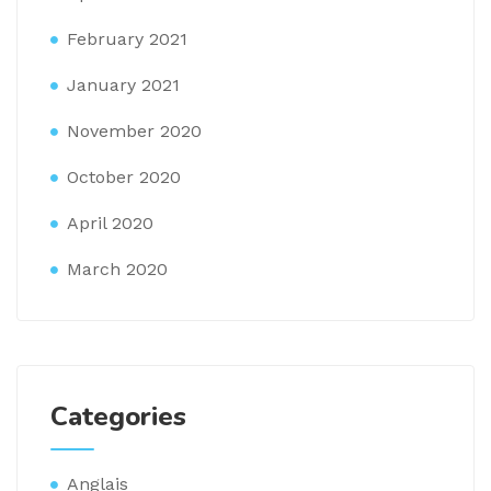
February 2021
January 2021
November 2020
October 2020
April 2020
March 2020
Categories
Anglais