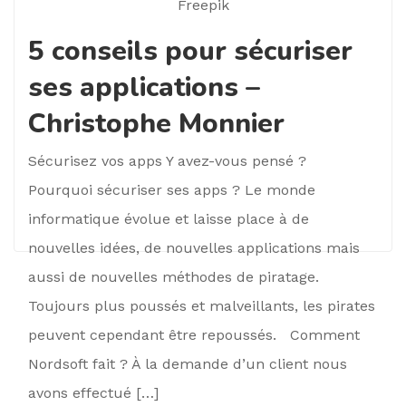
5 conseils pour sécuriser
ses applications –
Christophe Monnier
Sécurisez vos apps Y avez-vous pensé ?
Pourquoi sécuriser ses apps ? Le monde
informatique évolue et laisse place à de
nouvelles idées, de nouvelles applications mais
aussi de nouvelles méthodes de piratage.
Toujours plus poussés et malveillants, les pirates
peuvent cependant être repoussés. Comment
Nordsoft fait ? À la demande d’un client nous
avons effectué […]