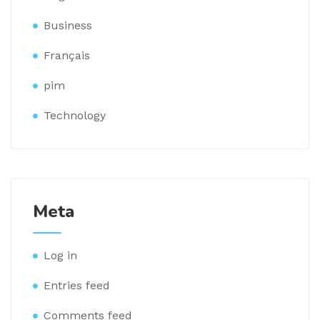
Business
Français
pim
Technology
Meta
Log in
Entries feed
Comments feed