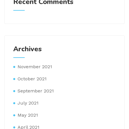
Recent Comments
Archives
November 2021
October 2021
September 2021
July 2021
May 2021
April 2021