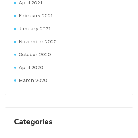
April 2021
February 2021
January 2021
November 2020
October 2020
April 2020
March 2020
Categories