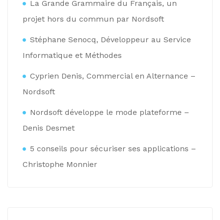
La Grande Grammaire du Français, un
projet hors du commun par Nordsoft
Stéphane Senocq, Développeur au Service
Informatique et Méthodes
Cyprien Denis, Commercial en Alternance –
Nordsoft
Nordsoft développe le mode plateforme –
Denis Desmet
5 conseils pour sécuriser ses applications –
Christophe Monnier