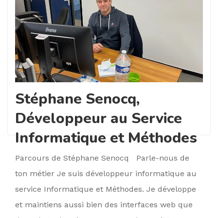
Stéphane Senocq,
Développeur au Service
Informatique et Méthodes
Parcours de Stéphane Senocq Parle-nous de
ton métier Je suis développeur informatique au
service Informatique et Méthodes. Je développe
et maintiens aussi bien des interfaces web que