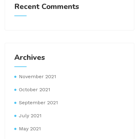
Recent Comments
Archives
November 2021
October 2021
September 2021
July 2021
May 2021