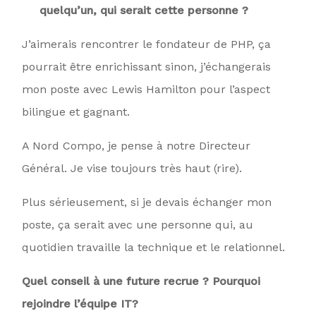
quelqu’un, qui serait cette personne ?
J’aimerais rencontrer le fondateur de PHP, ça
pourrait être enrichissant sinon, j’échangerais
mon poste avec Lewis Hamilton pour l’aspect
bilingue et gagnant.
A Nord Compo, je pense à notre Directeur
Général. Je vise toujours très haut (rire).
Plus sérieusement, si je devais échanger mon
poste, ça serait avec une personne qui, au
quotidien travaille la technique et le relationnel.
Quel conseil à une future recrue ? Pourquoi
rejoindre l’équipe IT?