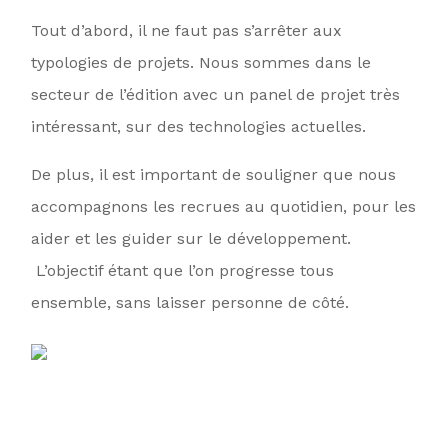
Tout d’abord, il ne faut pas s’arrêter aux
typologies de projets. Nous sommes dans le
secteur de l’édition avec un panel de projet très
intéressant, sur des technologies actuelles.
De plus, il est important de souligner que nous
accompagnons les recrues au quotidien, pour les
aider et les guider sur le développement.
L’objectif étant que l’on progresse tous
ensemble, sans laisser personne de côté.