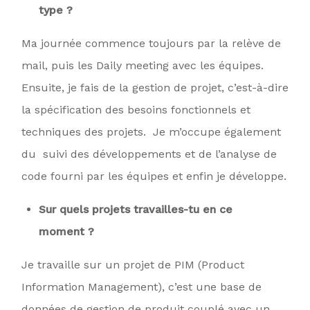
type ?
Ma journée commence toujours par la relève de
mail, puis les Daily meeting avec les équipes.
Ensuite, je fais de la gestion de projet, c’est-à-dire
la spécification des besoins fonctionnels et
techniques des projets. Je m’occupe également
du suivi des développements et de l’analyse de
code fourni par les équipes et enfin je développe.
Sur quels projets travailles-tu en ce
moment ?
Je travaille sur un projet de PIM (Product
Information Management), c’est une base de
données de gestion de produit couplé avec un