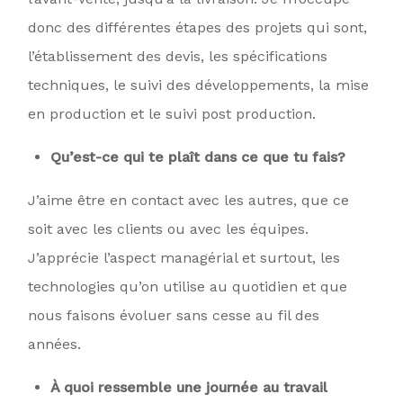
donc des différentes étapes des projets qui sont,
l’établissement des devis, les spécifications
techniques, le suivi des développements, la mise
en production et le suivi post production.
Qu’est-ce qui te plaît dans ce que tu fais?
J’aime être en contact avec les autres, que ce
soit avec les clients ou avec les équipes.
J’apprécie l’aspect managérial et surtout, les
technologies qu’on utilise au quotidien et que
nous faisons évoluer sans cesse au fil des
années.
À quoi ressemble une journée au travail