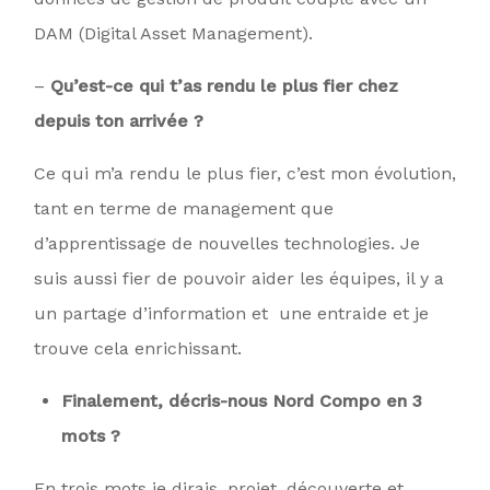
DAM (Digital Asset Management).
–
Qu’est-ce qui t’as rendu le plus fier chez
depuis ton arrivée ?
Ce qui m’a rendu le plus fier, c’est mon évolution,
tant en terme de management que
d’apprentissage de nouvelles technologies. Je
suis aussi fier de pouvoir aider les équipes, il y a
un partage d’information et une entraide et je
trouve cela enrichissant.
Finalement, décris-nous Nord Compo en 3
mots ?
En trois mots je dirais, projet, découverte et