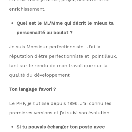
enrichissement.
Quel est le M./Mme qui décrit le mieux ta
personnalité au boulot ?
Je suis Monsieur perfectionniste. J’ai la
réputation d’être perfectionniste et pointilleux,
tant sur le rendu de mon travail que sur la
qualité du développement
Ton langage favori ?
Le PHP, je l’utilise depuis 1996. J’ai connu les
premières versions et j’ai suivi son évolution.
Si tu pouvais échanger ton poste avec