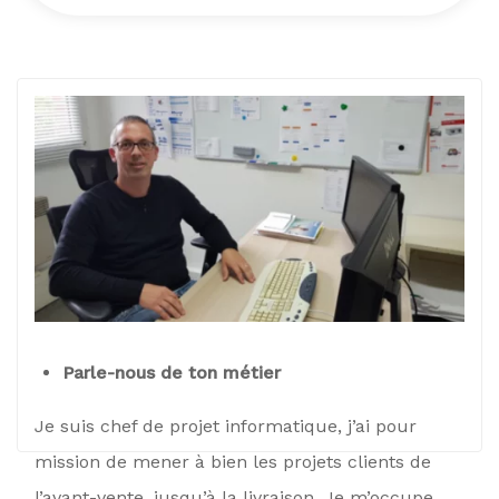
Parle-nous de ton métier
Je suis chef de projet informatique, j’ai pour
mission de mener à bien les projets clients de
l’avant-vente, jusqu’à la livraison. Je m’occupe