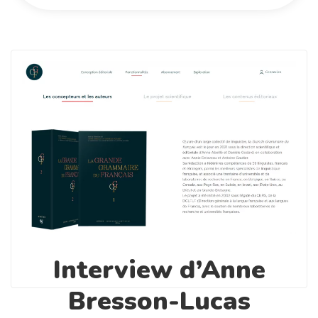
Interview d’Anne
Bresson-Lucas