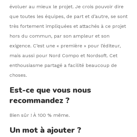
évoluer au mieux le projet. Je crois pouvoir dire
que toutes les équipes, de part et d’autre, se sont
très fortement impliquées et attachés à ce projet
hors du commun, par son ampleur et son
exigence. C’est une « première » pour l’éditeur,
mais aussi pour Nord Compo et Nordsoft. Cet
enthousiasme partagé a facilité beaucoup de
choses.
Est-ce que vous nous
recommandez ?
Bien sûr ! À 100 % même.
Un mot à ajouter ?