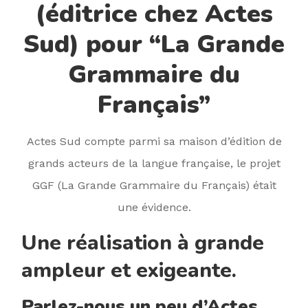
(éditrice chez Actes
Sud) pour “La Grande
Grammaire du
Français”
Actes Sud compte parmi sa maison d’édition de
grands acteurs de la langue française, le projet
GGF (La Grande Grammaire du Français) était
une évidence.
Une réalisation à grande
ampleur et exigeante.
Parlez-nous un peu d’Actes