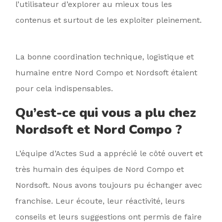
l’utilisateur d’explorer au mieux tous les
contenus et surtout de les exploiter pleinement.
La bonne coordination technique, logistique et
humaine entre Nord Compo et Nordsoft étaient
pour cela indispensables.
Qu’est-ce qui vous a plu chez
Nordsoft et Nord Compo ?
L’équipe d’Actes Sud a apprécié le côté ouvert et
très humain des équipes de Nord Compo et
Nordsoft. Nous avons toujours pu échanger avec
franchise. Leur écoute, leur réactivité, leurs
conseils et leurs suggestions ont permis de faire