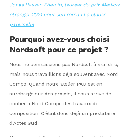
Jonas Hassen Khemiri, lauréat du prix Médicis
étranger 2021 pour son roman La clause
paternelle
Pourquoi avez-vous choisi
Nordsoft pour ce projet ?
Nous ne connaissions pas Nordsoft à vrai dire,
mais nous travaillions déjà souvent avec Nord
Compo. Quand notre atelier PAO est en
surcharge sur des projets, il nous arrive de
confier à Nord Compo des travaux de
composition. C’était donc déjà un prestataire
d’Actes Sud.