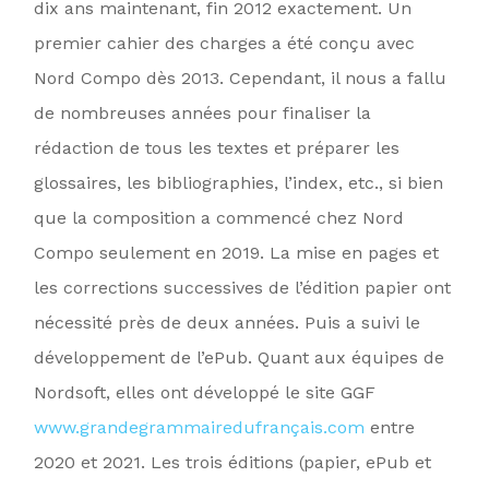
dix ans maintenant, fin 2012 exactement. Un
premier cahier des charges a été conçu avec
Nord Compo dès 2013. Cependant, il nous a fallu
de nombreuses années pour finaliser la
rédaction de tous les textes et préparer les
glossaires, les bibliographies, l’index, etc., si bien
que la composition a commencé chez Nord
Compo seulement en 2019. La mise en pages et
les corrections successives de l’édition papier ont
nécessité près de deux années. Puis a suivi le
développement de l’ePub. Quant aux équipes de
Nordsoft, elles ont développé le site GGF
www.grandegrammairedufrançais.com
entre
2020 et 2021. Les trois éditions (papier, ePub et