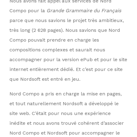
Nous avons fait appel aux services de Nord
Compo pour la
Grande Grammaire du Français
parce que nous savions le projet très ambitieux,
très long (2 628 pages). Nous savions que Nord
Compo pouvait prendre en charge les
compositions complexes et saurait nous
accompagner pour la version ePub et pour le site
internet entièrement dédié. Et c’est pour ce site
que Nordsoft est entré en jeu.
Nord Compo a pris en charge la mise en pages,
et tout naturellement Nordsoft a développé le
site web. C’était pour nous une expérience
inédite et nous avons trouvé cohérent d’associer
Nord Compo et Nordsoft pour accompagner le