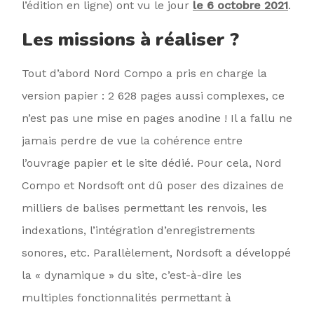
l’édition en ligne) ont vu le jour
le 6 octobre 2021
.
Les missions à réaliser ?
Tout d’abord Nord Compo a pris en charge la
version papier : 2 628 pages aussi complexes, ce
n’est pas une mise en pages anodine ! Il a fallu ne
jamais perdre de vue la cohérence entre
l’ouvrage papier et le site dédié. Pour cela, Nord
Compo et Nordsoft ont dû poser des dizaines de
milliers de balises permettant les renvois, les
indexations, l’intégration d’enregistrements
sonores, etc. Parallèlement, Nordsoft a développé
la « dynamique » du site, c’est-à-dire les
multiples fonctionnalités permettant à