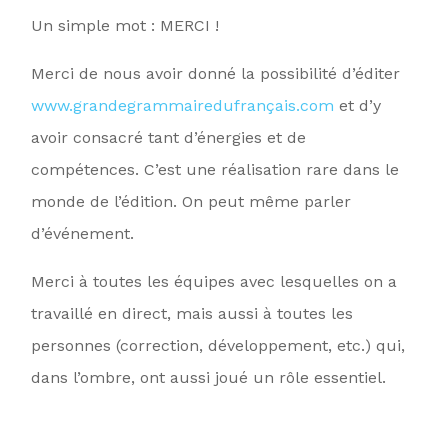
Un simple mot : MERCI !
Merci de nous avoir donné la possibilité d’éditer
www.grandegrammairedufrançais.com
et d’y
avoir consacré tant d’énergies et de
compétences. C’est une réalisation rare dans le
monde de l’édition. On peut même parler
d’événement.
Merci à toutes les équipes avec lesquelles on a
travaillé en direct, mais aussi à toutes les
personnes (correction, développement, etc.) qui,
dans l’ombre, ont aussi joué un rôle essentiel.