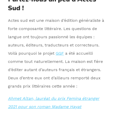
Sud !
Actes sud est une maison d’édition généraliste à
forte composante littéraire. Les questions de
langue ont toujours passionné les équipes :
auteurs, éditeurs, traducteurs et correcteurs.
Voilà pourquoi le projet
GGF
a été accueilli
comme tout naturellement. La maison est fière
d’éditer autant d’auteurs français et étrangers.
Deux d’entre eux ont d’ailleurs remporté deux
grands prix littéraires cette année :
Ahmet Altan, lauréat du prix Femina étranger
2021 pour son roman Madame Hayat