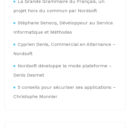
La Grande Grammaire du Français, un
projet hors du commun par Nordsoft
Stéphane Senocq, Développeur au Service
Informatique et Méthodes
Cyprien Denis, Commercial en Alternance –
Nordsoft
Nordsoft développe le mode plateforme –
Denis Desmet
5 conseils pour sécuriser ses applications –
Christophe Monnier