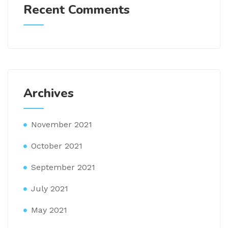
Recent Comments
Archives
November 2021
October 2021
September 2021
July 2021
May 2021