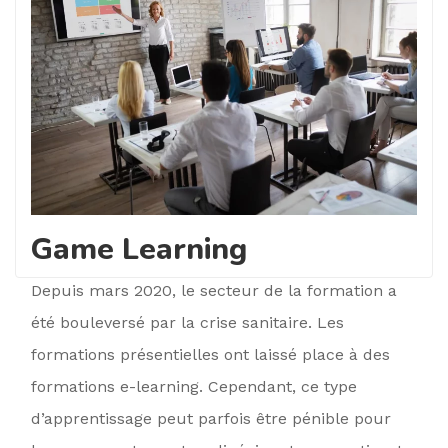
Game Learning
Depuis mars 2020, le secteur de la formation a
été bouleversé par la crise sanitaire. Les
formations présentielles ont laissé place à des
formations e-learning. Cependant, ce type
d’apprentissage peut parfois être pénible pour