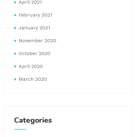
April 2021
February 2021
January 2021
November 2020
October 2020
April 2020
March 2020
Categories