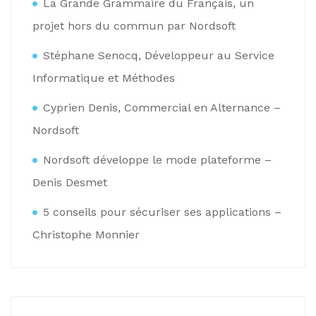
La Grande Grammaire du Français, un
projet hors du commun par Nordsoft
Stéphane Senocq, Développeur au Service
Informatique et Méthodes
Cyprien Denis, Commercial en Alternance –
Nordsoft
Nordsoft développe le mode plateforme –
Denis Desmet
5 conseils pour sécuriser ses applications –
Christophe Monnier