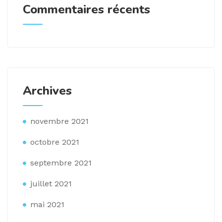
Commentaires récents
Archives
novembre 2021
octobre 2021
septembre 2021
juillet 2021
mai 2021