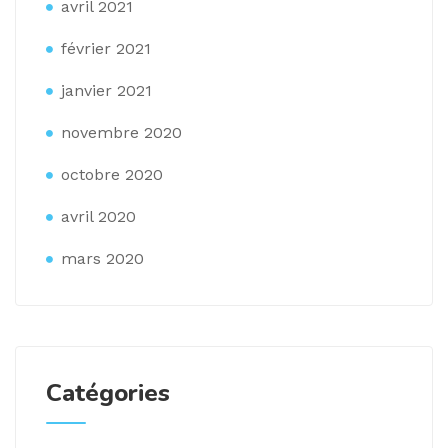
avril 2021
février 2021
janvier 2021
novembre 2020
octobre 2020
avril 2020
mars 2020
Catégories