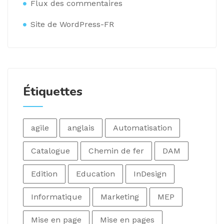
Flux des commentaires
Site de WordPress-FR
Étiquettes
agile
anglais
Automatisation
Catalogue
Chemin de fer
DAM
Edition
Education
InDesign
Informatique
Marketing
MEP
Mise en page
Mise en pages