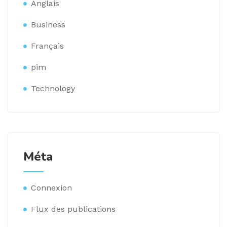
Anglais
Business
Français
pim
Technology
Méta
Connexion
Flux des publications