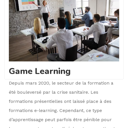
Game Learning
Depuis mars 2020, le secteur de la formation a
été bouleversé par la crise sanitaire. Les
formations présentielles ont laissé place à des
formations e-learning. Cependant, ce type
d’apprentissage peut parfois être pénible pour