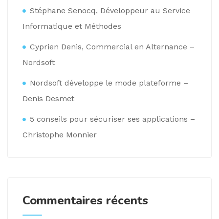
Stéphane Senocq, Développeur au Service
Informatique et Méthodes
Cyprien Denis, Commercial en Alternance –
Nordsoft
Nordsoft développe le mode plateforme –
Denis Desmet
5 conseils pour sécuriser ses applications –
Christophe Monnier
Commentaires récents