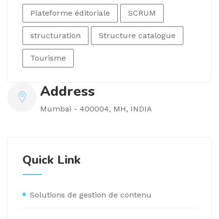
Plateforme éditoriale
SCRUM
structuration
Structure catalogue
Tourisme
Address
Mumbai - 400004, MH, INDIA
Quick Link
Solutions de gestion de contenu