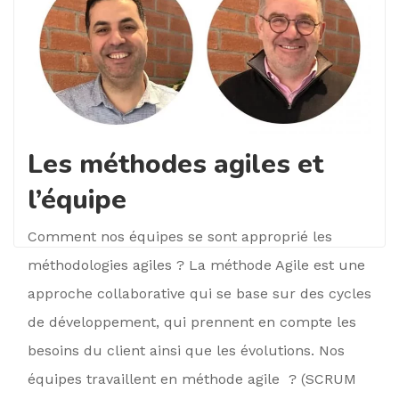
Les méthodes agiles et
l’équipe
Comment nos équipes se sont approprié les
méthodologies agiles ? La méthode Agile est une
approche collaborative qui se base sur des cycles
de développement, qui prennent en compte les
besoins du client ainsi que les évolutions. Nos
équipes travaillent en méthode agile ? (SCRUM