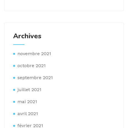
Archives
novembre 2021
octobre 2021
septembre 2021
juillet 2021
mai 2021
avril 2021
février 2021