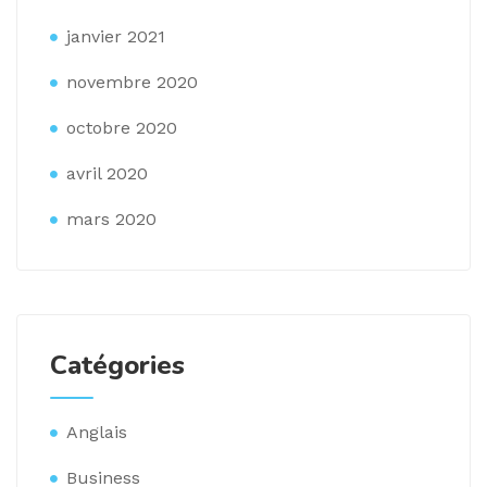
janvier 2021
novembre 2020
octobre 2020
avril 2020
mars 2020
Catégories
Anglais
Business