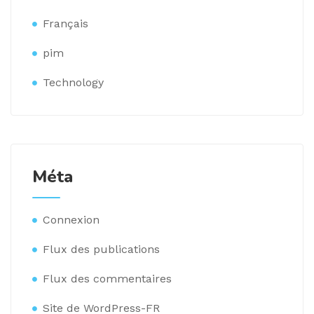
Français
pim
Technology
Méta
Connexion
Flux des publications
Flux des commentaires
Site de WordPress-FR