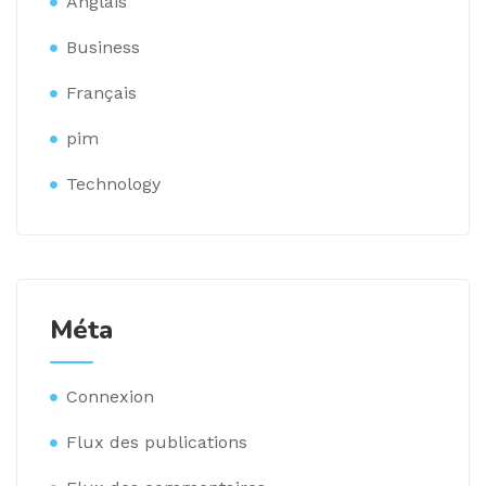
Anglais
Business
Français
pim
Technology
Méta
Connexion
Flux des publications