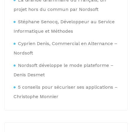
projet hors du commun par Nordsoft
Stéphane Senocq, Développeur au Service
Informatique et Méthodes
Cyprien Denis, Commercial en Alternance –
Nordsoft
Nordsoft développe le mode plateforme –
Denis Desmet
5 conseils pour sécuriser ses applications –
Christophe Monnier