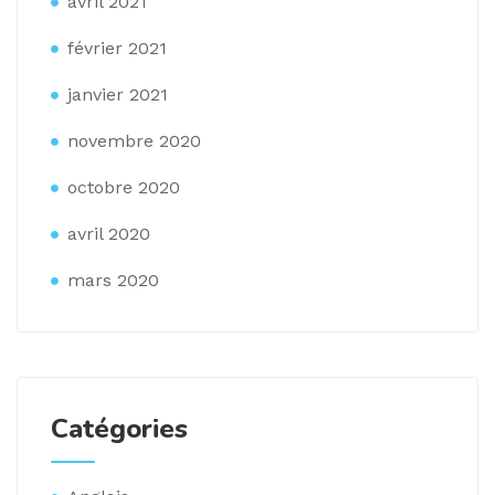
avril 2021
février 2021
janvier 2021
novembre 2020
octobre 2020
avril 2020
mars 2020
Catégories