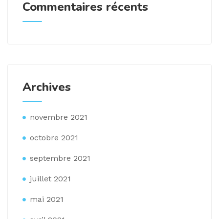
Commentaires récents
Archives
novembre 2021
octobre 2021
septembre 2021
juillet 2021
mai 2021