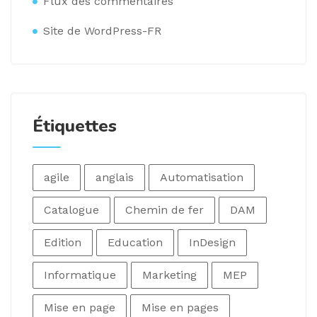
Flux des commentaires
Site de WordPress-FR
Étiquettes
agile
anglais
Automatisation
Catalogue
Chemin de fer
DAM
Edition
Education
InDesign
Informatique
Marketing
MEP
Mise en page
Mise en pages