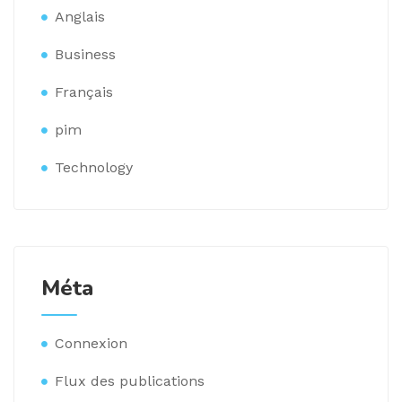
Anglais
Business
Français
pim
Technology
Méta
Connexion
Flux des publications