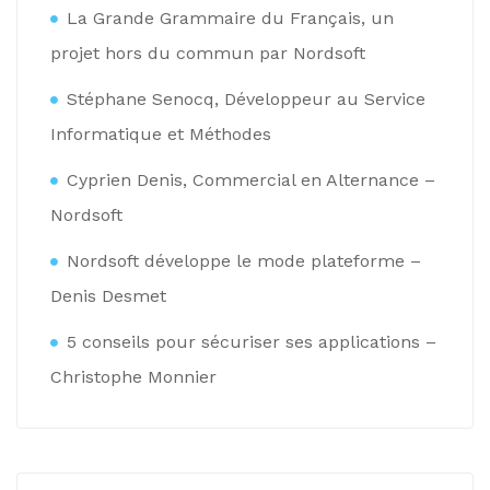
La Grande Grammaire du Français, un
projet hors du commun par Nordsoft
Stéphane Senocq, Développeur au Service
Informatique et Méthodes
Cyprien Denis, Commercial en Alternance –
Nordsoft
Nordsoft développe le mode plateforme –
Denis Desmet
5 conseils pour sécuriser ses applications –
Christophe Monnier