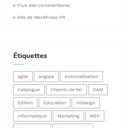
Flux des commentaires
Site de WordPress-FR
Étiquettes
agile
anglais
Automatisation
Catalogue
Chemin de fer
DAM
Edition
Education
InDesign
Informatique
Marketing
MEP