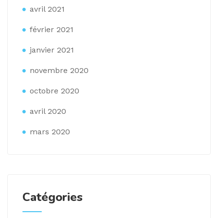
avril 2021
février 2021
janvier 2021
novembre 2020
octobre 2020
avril 2020
mars 2020
Catégories