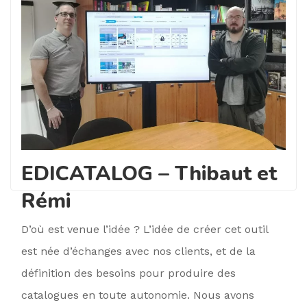
EDICATALOG – Thibaut et
Rémi
D’où est venue l’idée ? L’idée de créer cet outil
est née d’échanges avec nos clients, et de la
définition des besoins pour produire des
catalogues en toute autonomie. Nous avons