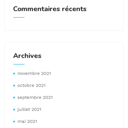
Commentaires récents
Archives
novembre 2021
octobre 2021
septembre 2021
juillet 2021
mai 2021