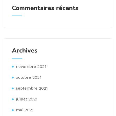
Commentaires récents
Archives
novembre 2021
octobre 2021
septembre 2021
juillet 2021
mai 2021