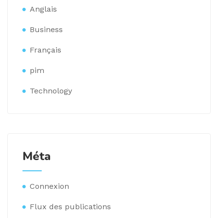
Anglais
Business
Français
pim
Technology
Méta
Connexion
Flux des publications