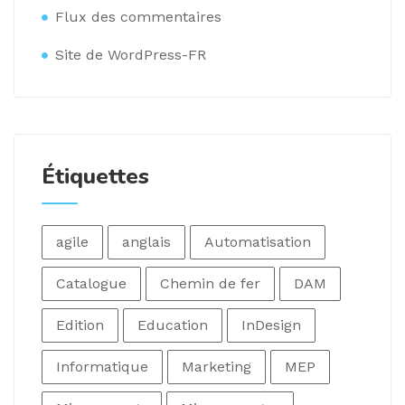
Flux des commentaires
Site de WordPress-FR
Étiquettes
agile
anglais
Automatisation
Catalogue
Chemin de fer
DAM
Edition
Education
InDesign
Informatique
Marketing
MEP