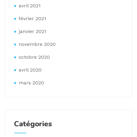
avril 2021
février 2021
janvier 2021
novembre 2020
octobre 2020
avril 2020
mars 2020
Catégories