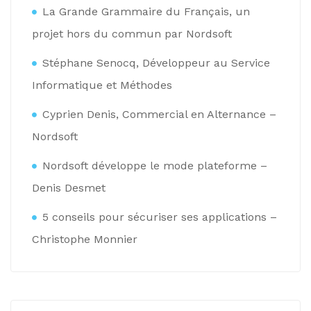
La Grande Grammaire du Français, un
projet hors du commun par Nordsoft
Stéphane Senocq, Développeur au Service
Informatique et Méthodes
Cyprien Denis, Commercial en Alternance –
Nordsoft
Nordsoft développe le mode plateforme –
Denis Desmet
5 conseils pour sécuriser ses applications –
Christophe Monnier