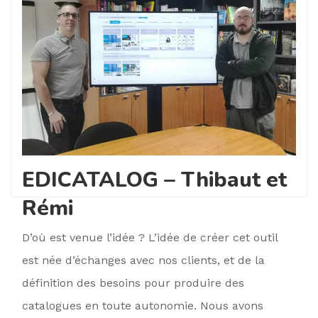
EDICATALOG – Thibaut et
Rémi
D’où est venue l’idée ? L’idée de créer cet outil
est née d’échanges avec nos clients, et de la
définition des besoins pour produire des
catalogues en toute autonomie. Nous avons